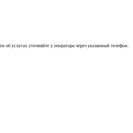
 об услугах уточняйте у оператора через указанный телефон.