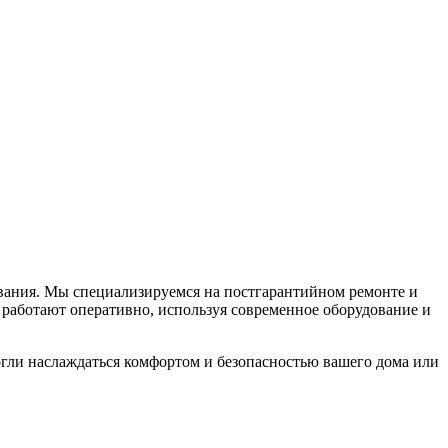
вания. Мы специализируемся на постгарантийном ремонте и
 работают оперативно, используя современное оборудование и
гли наслаждаться комфортом и безопасностью вашего дома или