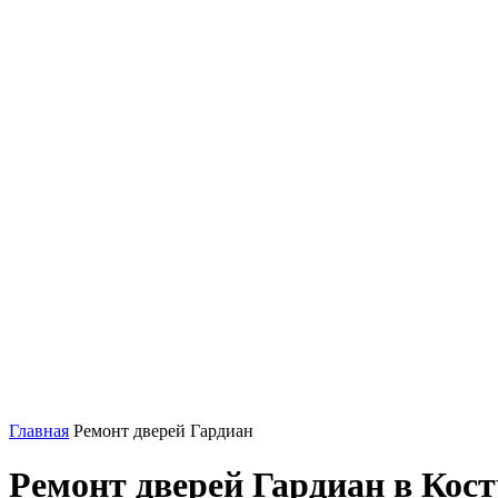
Главная
Ремонт дверей Гардиан
Ремонт дверей Гардиан в Кос