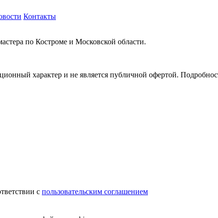
овости
Контакты
мастера по Костроме и Московской области.
ионный характер и не является публичной офертой. Подробности
.
ответствии с
пользовательским соглашением