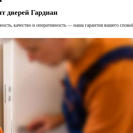
т дверей Гардиан
ность, качество и оперативность — наша гарантия вашего споко