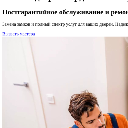
Постгарантийное обслуживание и ремон
Замена замков и полный спектр услуг для ваших дверей. Надеж
Вызвать мастера