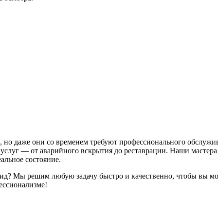
, но даже они со временем требуют профессионального обслужи
 услуг — от аварийного вскрытия до реставрации. Наши мастера
альное состояние.
д? Мы решим любую задачу быстро и качественно, чтобы вы мо
фессионализме!