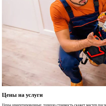
Цены на услуги
Цены ориентировочные, точную стоимость скажет мастер после