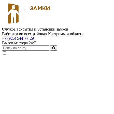
Служба вскрытия и установки замков
Работаем во всех районах Костромы и области
+7 (925) 544-77-29
Вызов мастера 24/7