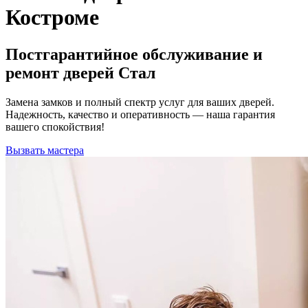
Костроме
Постгарантийное обслуживание и
ремонт дверей Стал
Замена замков и полный спектр услуг для ваших дверей.
Надежность, качество и оперативность — наша гарантия
вашего спокойствия!
Вызвать мастера