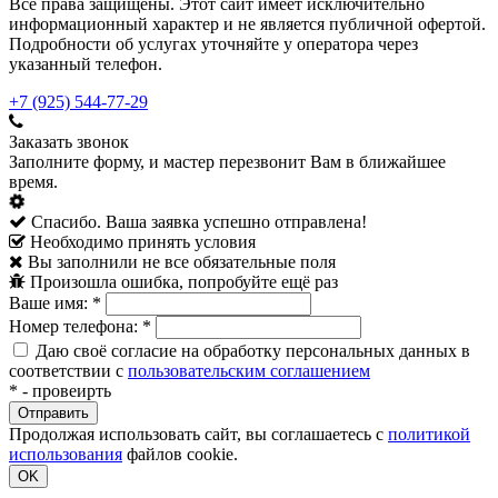
Все права защищены. Этот сайт имеет исключительно
информационный характер и не является публичной офертой.
Подробности об услугах уточняйте у оператора через
указанный телефон.
+7 (925) 544-77-29
Заказать звонок
Заполните форму, и мастер перезвонит Вам в ближайшее
время.
Спасибо. Ваша заявка успешно отправлена!
Необходимо принять условия
Вы заполнили не все обязательные поля
Произошла ошибка, попробуйте ещё раз
Ваше имя:
*
Номер телефона:
*
Даю своё согласие на обработку персональных данных в
соответствии с
пользовательским соглашением
*
- провеирть
Продолжая использовать сайт, вы соглашаетесь с
политикой
использования
файлов cookie.
OK