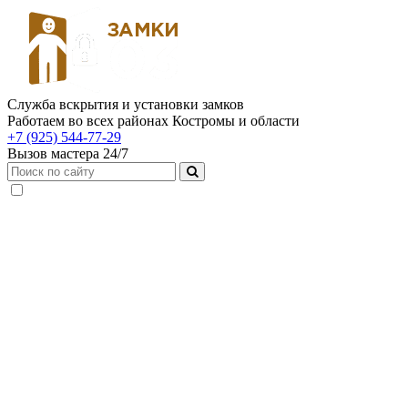
Служба вскрытия и установки замков
Работаем во всех районах Костромы и области
+7 (925) 544-77-29
Вызов мастера 24/7