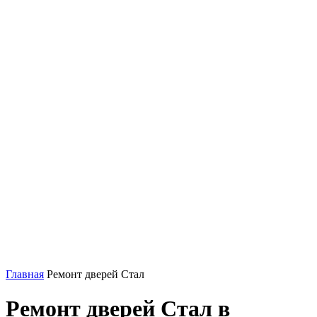
Главная
Ремонт дверей Стал
Ремонт дверей Стал в