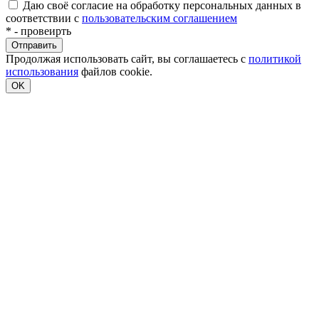
Даю своё согласие на обработку персональных данных в
соответствии с
пользовательским соглашением
*
- провеирть
Продолжая использовать сайт, вы соглашаетесь с
политикой
использования
файлов cookie.
OK