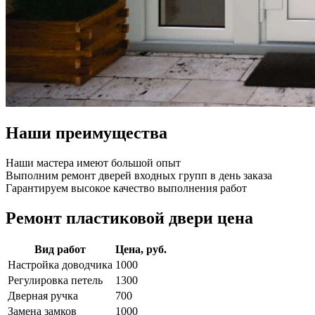
Наши преимущества
Наши мастера имеют большой опыт
Выполним ремонт дверей входных групп в день заказа
Гарантируем высокое качество выполнения работ
Ремонт пластиковой двери цена
Вид работ
Цена, руб.
Настройка доводчика
1000
Регулировка петель
1300
Дверная ручка
700
Замена замков
1000