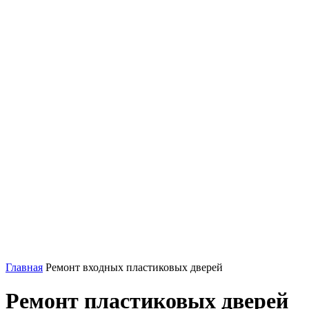
Главная
Ремонт входных пластиковых дверей
Ремонт пластиковых дверей