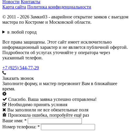
Новости
Контакты
Карта сайта
Политика конфиденциальности
© 2011 - 2026 Замки03 - аварийное открытие замков с выездом
мастера по Костроме и Московской области.
в любой город
Все права защищены. Этот сайт имеет исключительно
информационный характер и не является публичной офертой.
Подробности об услугах уточняйте у оператора через
указанный телефон.
+7 (925) 544-77-29
Заказать звонок
Заполните форму, и мастер перезвонит Вам в ближайшее
время.
Спасибо. Ваша заявка успешно отправлена!
Необходимо принять условия
Вы заполнили не все обязательные поля
Произошла ошибка, попробуйте ещё раз
Ваше имя:
*
Номер телефона:
*