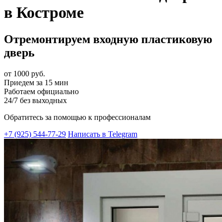
в Костроме
Отремонтируем входную пластиковую
дверь
от 1000 руб.
Приедем за 15 мин
Работаем официально
24/7 без выходных
Обратитесь за помощью к профессионалам
+7 (925) 544-77-29
Написать в Telegram