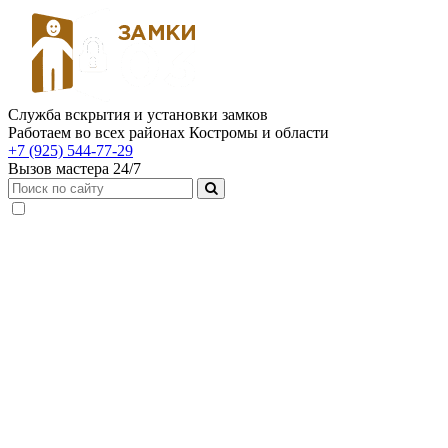
Служба вскрытия и установки замков
Работаем во всех районах Костромы и области
+7 (925) 544-77-29
Вызов мастера 24/7