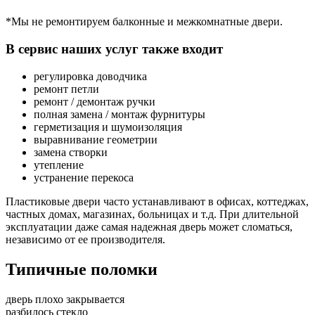
*Мы не ремонтируем балконные и межкомнатные двери.
В сервис наших услуг также входит
регулировка доводчика
ремонт петли
ремонт / демонтаж ручки
полная замена / монтаж фурнитуры
герметизация и шумоизоляция
выравнивание геометрии
замена створки
утепление
устранение перекоса
Пластиковые двери часто устанавливают в офисах, коттеджах,
частных домах, магазинах, больницах и т.д. При длительной
эксплуатации даже самая надежная дверь может сломаться,
независимо от ее производителя.
Типичные поломки
дверь плохо закрывается
разбилось стекло