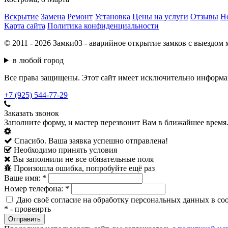
Вскрытие
Замена
Ремонт
Установка
Цены на услуги
Отзывы
Н
Карта сайта
Политика конфиденциальности
© 2011 - 2026 Замки03 - аварийное открытие замков с выездом 
в любой город
Все права защищены. Этот сайт имеет исключительно информац
+7 (925) 544-77-29
Заказать звонок
Заполните форму, и мастер перезвонит Вам в ближайшее время
Спасибо. Ваша заявка успешно отправлена!
Необходимо принять условия
Вы заполнили не все обязательные поля
Произошла ошибка, попробуйте ещё раз
Ваше имя:
*
Номер телефона:
*
Даю своё согласие на обработку персональных данных в со
*
- провеирть