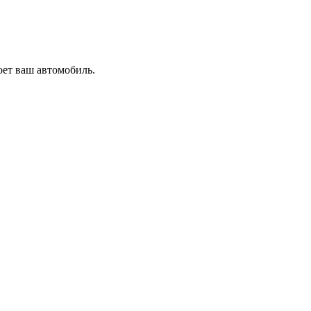
оет ваш автомобиль.