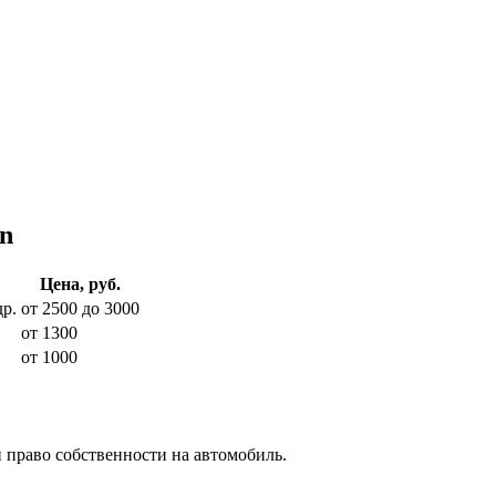
n
Цена, руб.
р.
от 2500 до 3000
от 1300
от 1000
 право собственности на автомобиль.