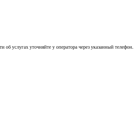
 об услугах уточняйте у оператора через указанный телефон.