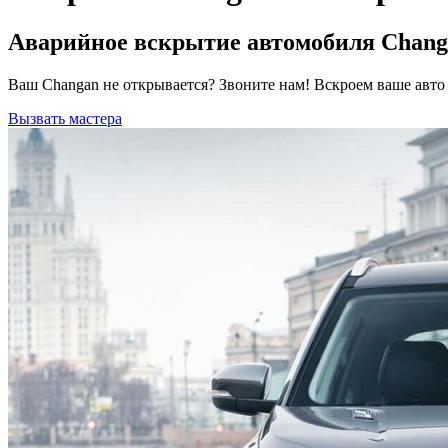
Аварийное вскрытие автомобиля Changa
Ваш Changan не открывается? Звоните нам! Вскроем ваше авт
Вызвать мастера