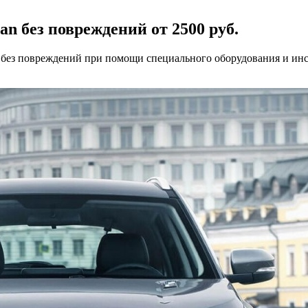
n без повреждений от 2500 руб.
о без повреждений при помощи специального оборудования и ин