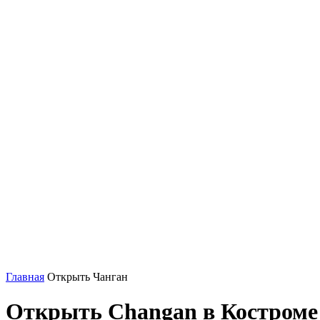
Главная
Открыть Чанган
Открыть Changan в Костроме