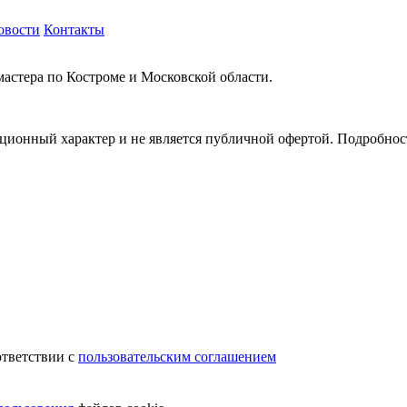
овости
Контакты
мастера по Костроме и Московской области.
ионный характер и не является публичной офертой. Подробности
.
ответствии с
пользовательским соглашением