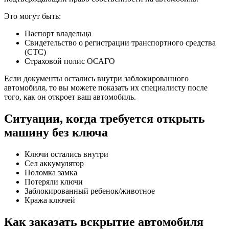
Это могут быть:
Паспорт владельца
Свидетельство о регистрации транспортного средства
(СТС)
Страховой полис ОСАГО
Если документы остались внутри заблокированного
автомобиля, то вы можете показать их специалисту после
того, как он откроет ваш автомобиль.
Ситуации, когда требуется открыть
машину без ключа
Ключи остались внутри
Сел аккумулятор
Поломка замка
Потеряли ключи
Заблокированный ребенок/животное
Кража ключей
Как заказать вскрытие автомобиля