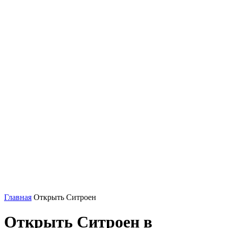
Главная
Открыть Ситроен
Открыть Ситроен в