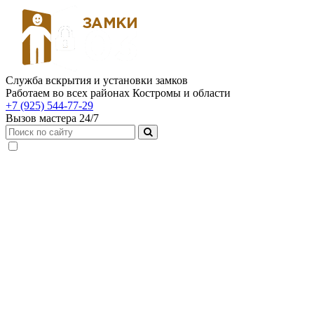
Служба вскрытия и установки замков
Работаем во всех районах Костромы и области
+7 (925) 544-77-29
Вызов мастера 24/7