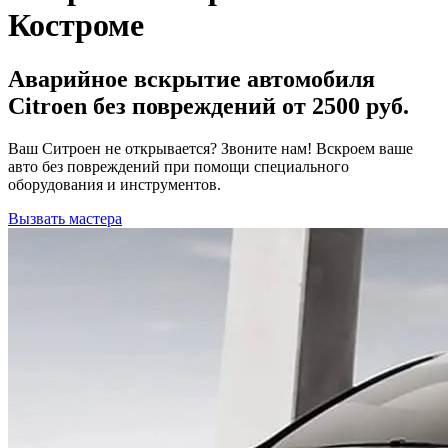
Костроме
Аварийное вскрытие автомобиля
Citroen без повреждений от 2500 руб.
Ваш Ситроен не открывается? Звоните нам! Вскроем ваше
авто без повреждений при помощи специального
оборудования и инструментов.
Вызвать мастера