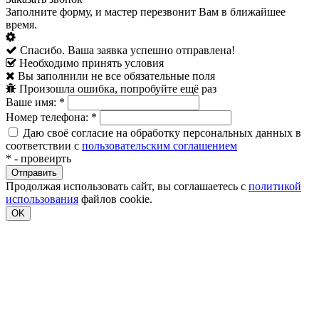
Заполните форму, и мастер перезвонит Вам в ближайшее
время.
Спасибо. Ваша заявка успешно отправлена!
Необходимо принять условия
Вы заполнили не все обязательные поля
Произошла ошибка, попробуйте ещё раз
Ваше имя:
*
Номер телефона:
*
Даю своё согласие на обработку персональных данных в
соответствии с
пользовательским соглашением
*
- провеирть
Продолжая использовать сайт, вы соглашаетесь с
политикой
использования
файлов cookie.
OK