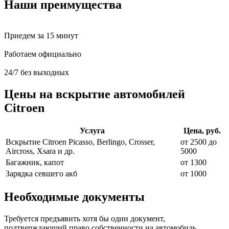
Наши преимущества
Приедем за 15 минут
Работаем официально
24/7 без выходных
Цены на вскрытие автомобилей
Citroen
Услуга
Цена, руб.
Вскрытие Citroen Picasso, Berlingo, Crosser,
от 2500 до
Aircross, Xsara и др.
5000
Багажник, капот
от 1300
Зарядка севшего акб
от 1000
Необходимые документы
Требуется предъявить хотя бы один документ,
подтверждающий право собственности на автомобиль.