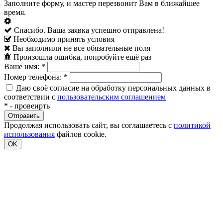
Заполните форму, и мастер перезвонит Вам в ближайшее
время.
Спасибо. Ваша заявка успешно отправлена!
Необходимо принять условия
Вы заполнили не все обязательные поля
Произошла ошибка, попробуйте ещё раз
Ваше имя:
*
Номер телефона:
*
Даю своё согласие на обработку персональных данных в
соответствии с
пользовательским соглашением
*
- провеирть
Продолжая использовать сайт, вы соглашаетесь с
политикой
использования
файлов cookie.
OK