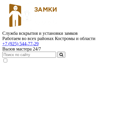
Служба вскрытия и установки замков
Работаем во всех районах Костромы и области
+7 (925) 544-77-29
Вызов мастера 24/7