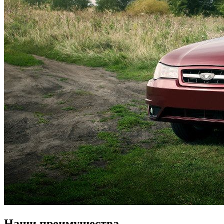
Наши преимущества