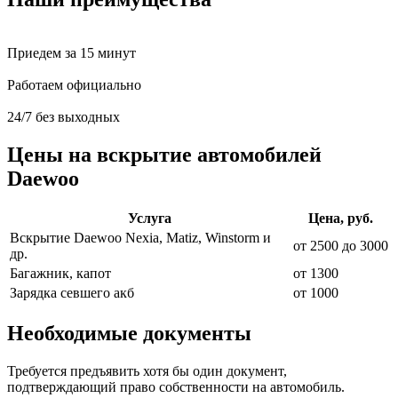
Приедем за 15 минут
Работаем официально
24/7 без выходных
Цены на вскрытие автомобилей
Daewoo
Услуга
Цена, руб.
Вскрытие Daewoo Nexia, Matiz, Winstorm и
от 2500 до 3000
др.
Багажник, капот
от 1300
Зарядка севшего акб
от 1000
Необходимые документы
Требуется предъявить хотя бы один документ,
подтверждающий право собственности на автомобиль.