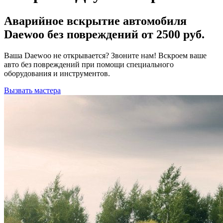
Аварийное вскрытие автомобиля
Daewoo без повреждений от 2500 руб.
Ваша Daewoo не открывается? Звоните нам! Вскроем ваше
авто без повреждений при помощи специального
оборудования и инструментов.
Вызвать мастера