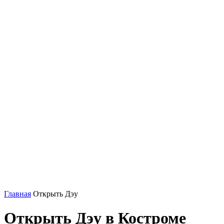
Главная
Открыть Дэу
Открыть Дэу в Костроме