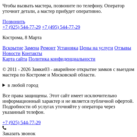
Чтобы вызвать мастера, позвоните по телефону. Оператор
уточнит детали, а мастер прибудет оперативно.
Позвонить
+7 (925) 544-77-29
+7 (495) 544-77-29
Кострома, 8 Марта
Вскрытие
Замена
Ремонт
Установка
Цены на услуги
Отзывы
Новости
Контакты
Карта сайта
Политика конфиденциальности
© 2011 - 2026 Замки03 - аварийное открытие замков с выездом
мастера по Костроме и Московской области.
в любой город
Все права защищены. Этот сайт имеет исключительно
информационный характер и не является публичной офертой.
Подробности об услугах уточняйте у оператора через
указанный телефон.
+7 (925) 544-77-29
Заказать звонок