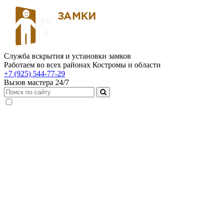
Служба вскрытия и установки замков
Работаем во всех районах Костромы и области
+7 (925) 544-77-29
Вызов мастера 24/7