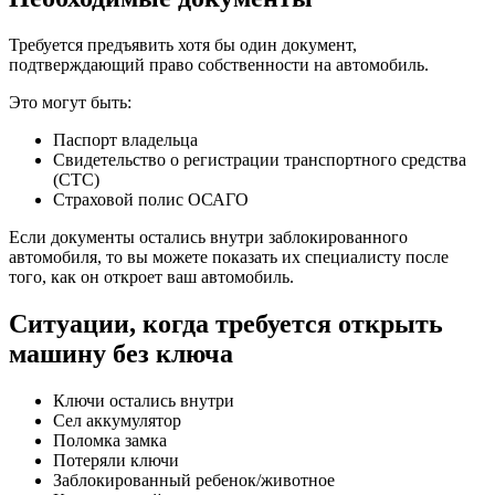
Требуется предъявить хотя бы один документ,
подтверждающий право собственности на автомобиль.
Это могут быть:
Паспорт владельца
Свидетельство о регистрации транспортного средства
(СТС)
Страховой полис ОСАГО
Если документы остались внутри заблокированного
автомобиля, то вы можете показать их специалисту после
того, как он откроет ваш автомобиль.
Ситуации, когда требуется открыть
машину без ключа
Ключи остались внутри
Сел аккумулятор
Поломка замка
Потеряли ключи
Заблокированный ребенок/животное