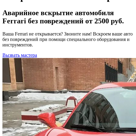
Аварийное вскрытие автомобиля
Ferrari без повреждений от 2500 руб.
Ваша Ferrari не открывается? Звоните нам! Вскроем ваше авто
без повреждений при помощи специального оборудования и
инструментов.
Вызвать мастера