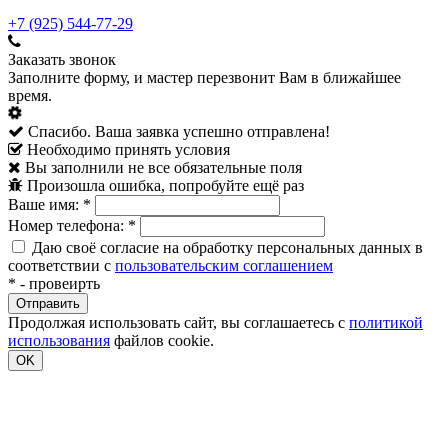
+7 (925) 544-77-29
Заказать звонок
Заполните форму, и мастер перезвонит Вам в ближайшее
время.
Спасибо. Ваша заявка успешно отправлена!
Необходимо принять условия
Вы заполнили не все обязательные поля
Произошла ошибка, попробуйте ещё раз
Ваше имя:
*
Номер телефона:
*
Даю своё согласие на обработку персональных данных в
соответствии с
пользовательским соглашением
*
- провеирть
Продолжая использовать сайт, вы соглашаетесь с
политикой
использования
файлов cookie.
OK