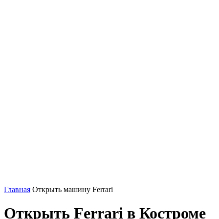
Главная
Открыть машину Ferrari
Открыть Ferrari в Костроме