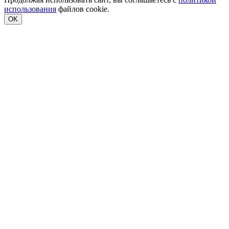
использования
файлов cookie.
OK