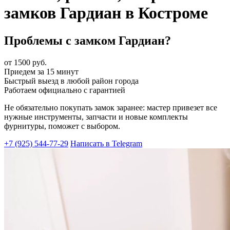
замков Гардиан в Костроме
Проблемы с замком Гардиан?
от 1500 руб.
Приедем за 15 минут
Быстрый выезд в любой район города
Работаем официально с гарантией
Не обязательно покупать замок заранее: мастер привезет все
нужные инструменты, запчасти и новые комплекты
фурнитуры, поможет с выбором.
+7 (925) 544-77-29
Написать в Telegram