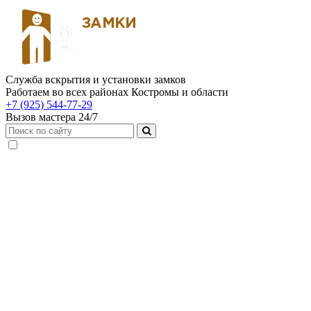
Служба вскрытия и установки замков
Работаем во всех районах Костромы и области
+7 (925) 544-77-29
Вызов мастера 24/7