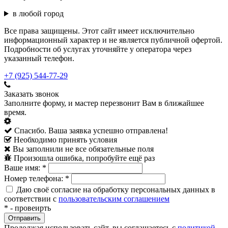
в любой город
Все права защищены. Этот сайт имеет исключительно
информационный характер и не является публичной офертой.
Подробности об услугах уточняйте у оператора через
указанный телефон.
+7 (925) 544-77-29
Заказать звонок
Заполните форму, и мастер перезвонит Вам в ближайшее
время.
Спасибо. Ваша заявка успешно отправлена!
Необходимо принять условия
Вы заполнили не все обязательные поля
Произошла ошибка, попробуйте ещё раз
Ваше имя:
*
Номер телефона:
*
Даю своё согласие на обработку персональных данных в
соответствии с
пользовательским соглашением
*
- провеирть
Продолжая использовать сайт, вы соглашаетесь с
политикой