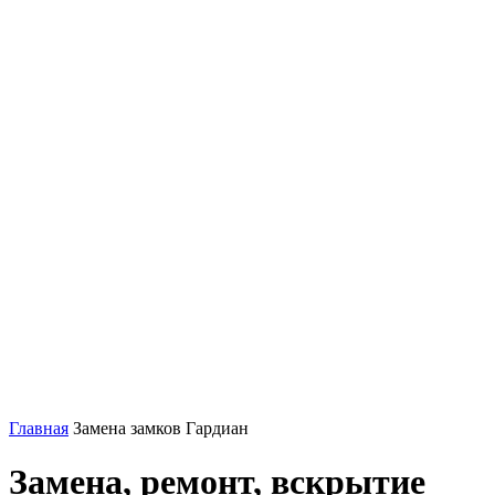
Главная
Замена замков Гардиан
Замена, ремонт, вскрытие