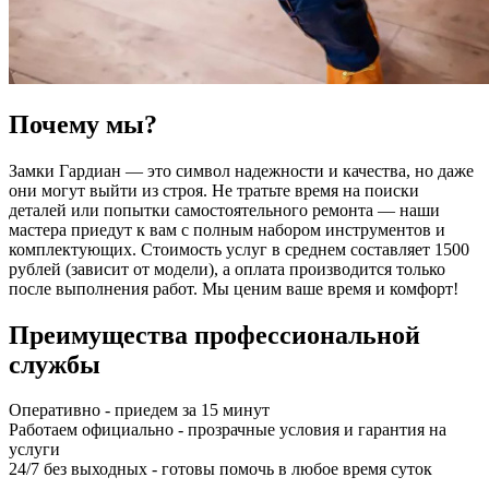
Почему мы?
Замки Гардиан — это символ надежности и качества, но даже
они могут выйти из строя. Не тратьте время на поиски
деталей или попытки самостоятельного ремонта — наши
мастера приедут к вам с полным набором инструментов и
комплектующих. Стоимость услуг в среднем составляет 1500
рублей (зависит от модели), а оплата производится только
после выполнения работ. Мы ценим ваше время и комфорт!
Преимущества профессиональной
службы
Оперативно - приедем за 15 минут
Работаем официально - прозрачные условия и гарантия на
услуги
24/7 без выходных - готовы помочь в любое время суток